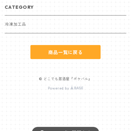
CATEGORY
冷凍加工品
商品一覧に戻る
© どこでも居酒屋『ポケバル』
Powered by