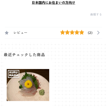
日本国内にお住まいの方向け
通報する
レビュー
(2)
最近チェックした商品