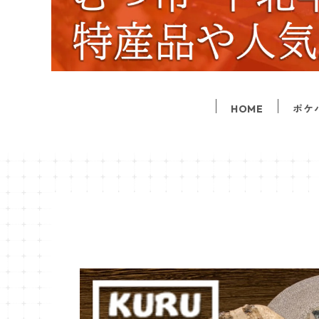
HOME
ポケ