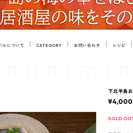
バルについて
CATEGORY
お問い合わせ
レシピ
下北半島
¥4,000
SOLD OU