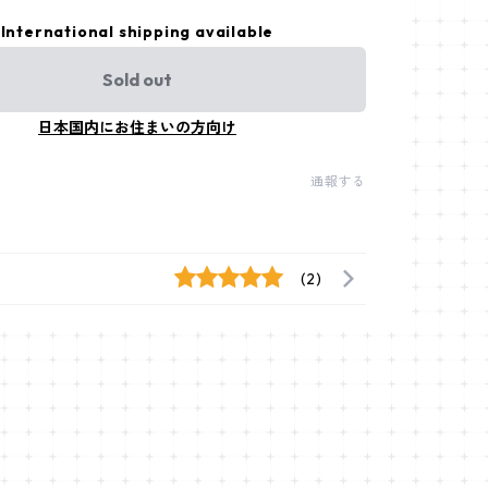
International shipping available
Sold out
日本国内にお住まいの方向け
通報する
(2)