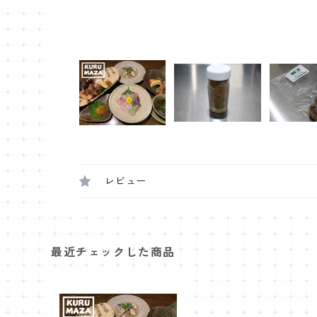
レビュー
最近チェックした商品