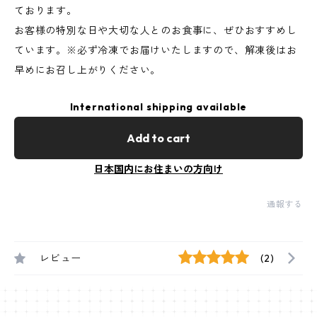
ております。
お客様の特別な日や大切な人とのお食事に、ぜひおすすめし
ています。※必ず冷凍でお届けいたしますので、解凍後はお
早めにお召し上がりください。
International shipping available
Add to cart
日本国内にお住まいの方向け
通報する
レビュー
(2)